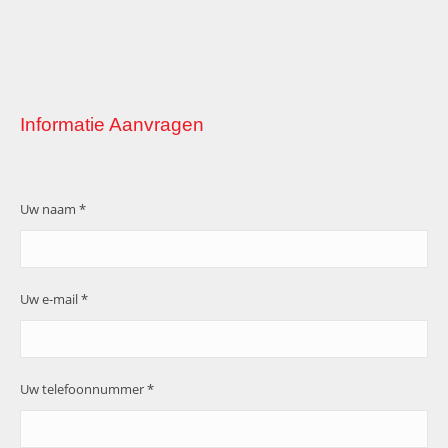
Informatie Aanvragen
Uw naam *
Uw e-mail *
Uw telefoonnummer *