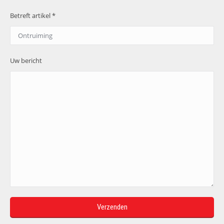
Betreft artikel *
Uw bericht