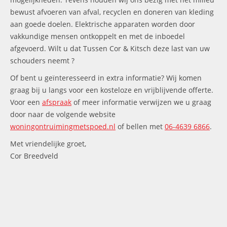
bewust afvoeren van afval, recyclen en doneren van kleding
aan goede doelen. Elektrische apparaten worden door
vakkundige mensen ontkoppelt en met de inboedel
afgevoerd. Wilt u dat Tussen Cor & Kitsch deze last van uw
schouders neemt ?
Of bent u geïnteresseerd in extra informatie? Wij komen
graag bij u langs voor een kosteloze en vrijblijvende offerte.
Voor een
afspraak
of meer informatie verwijzen we u graag
door naar de volgende website
woningontruimingmetspoed.nl
of bellen met
06-4639 6866
.
Met vriendelijke groet,
Cor Breedveld