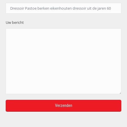
Uw bericht