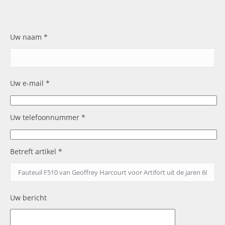
Uw naam *
Uw e-mail *
Uw telefoonnummer *
Betreft artikel *
Uw bericht