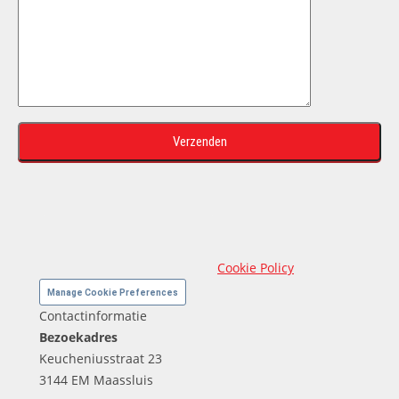
Cookie Policy
Manage Cookie Preferences
Contactinformatie
Bezoekadres
Keucheniusstraat 23
3144 EM Maassluis