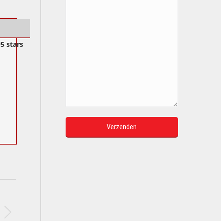
5 stars