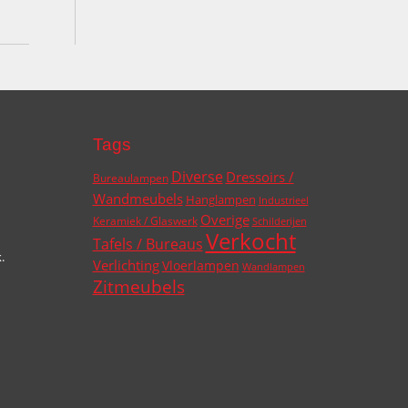
Tags
Diverse
Dressoirs /
Bureaulampen
Wandmeubels
Hanglampen
Industrieel
Overige
Keramiek / Glaswerk
Schilderijen
Verkocht
Tafels / Bureaus
.
Verlichting
Vloerlampen
Wandlampen
Zitmeubels