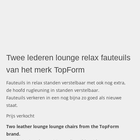
Twee lederen lounge relax fauteuils
van het merk TopForm
Fauteuils in relax standen verstelbaar met ook nog extra,
de hoofd rugleuning in standen verstelbaar.
Fauteuils verkeren in een nog bijna zo goed als nieuwe
staat.
Prijs verkocht
Two leather lounge lounge chairs from the TopForm
brand.