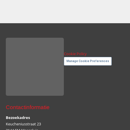
Cookie Policy
Manage Cookie Preferences
Contactinformatie
Bezoekadres
Keucheniusstraat 23