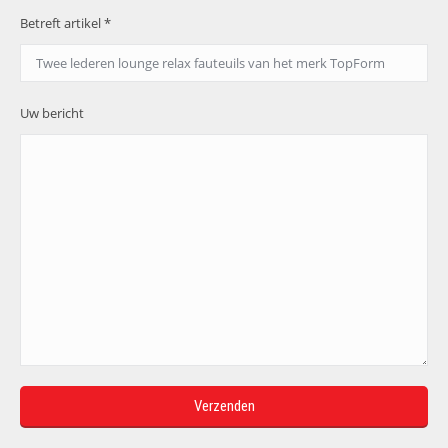
Betreft artikel *
Uw bericht