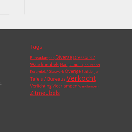
Tags
Diverse
Dressoirs /
Bureaulampen
Wandmeubels
Hanglampen
Industrieel
Overige
Keramiek / Glaswerk
Schilderijen
Verkocht
Tafels / Bureaus
.
Verlichting
Vloerlampen
Wandlampen
Zitmeubels