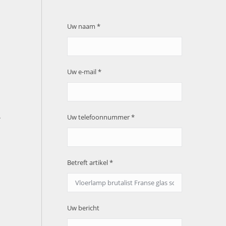
Uw naam *
Uw e-mail *
.
Uw telefoonnummer *
Betreft artikel *
Uw bericht