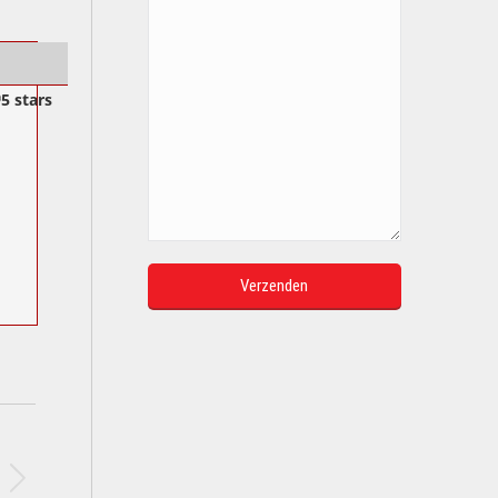
5 stars