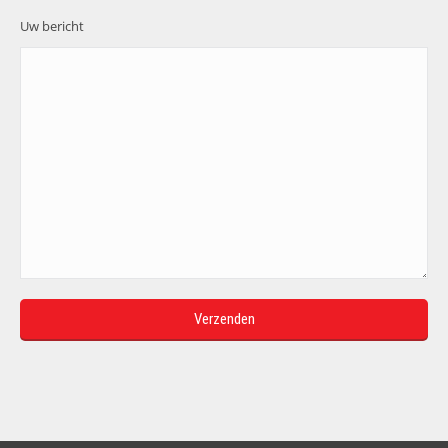
Uw bericht