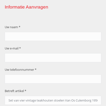
Informatie Aanvragen
Uw naam *
Uw e-mail *
Uw telefoonnummer *
Betreft artikel *