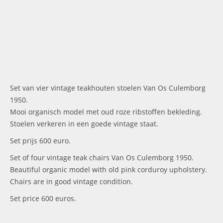
Set van vier vintage teakhouten stoelen Van Os Culemborg
1950.
Mooi organisch model met oud roze ribstoffen bekleding.
Stoelen verkeren in een goede vintage staat.
Set prijs 600 euro.
Set of four vintage teak chairs Van Os Culemborg 1950.
Beautiful organic model with old pink corduroy upholstery.
Chairs are in good vintage condition.
Set price 600 euros.