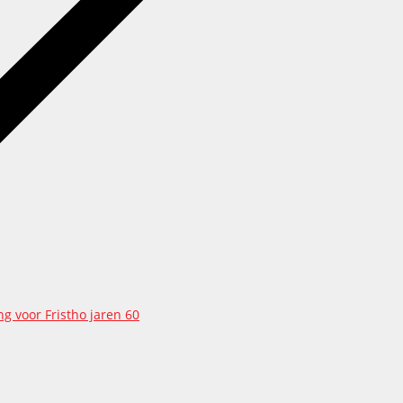
g voor Fristho jaren 60