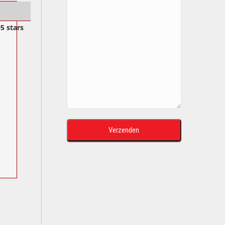
5 stars