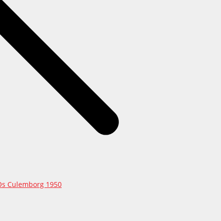
 Os Culemborg 1950