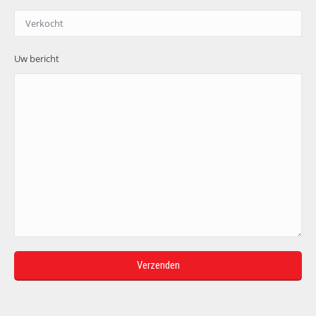
Uw bericht